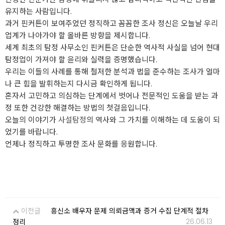
유지하는 사람입니다.
과거 핀커튼이 보여주었던 정직하고 꼼꼼한 조사 정신은 오늘날 우리
업계가 나아가야 할 올바른 방향을 제시합니다.
세계 최초의 탐정 사무소인 핀커튼은 단순한 역사적 사실을 넘어 현대
탐정업이 가져야 할 윤리와 실력을 증명했습니다.
우리는 이들의 사례를 통해 철저한 분석과 법을 준수하는 조사가 얼마
나 큰 힘을 발휘하는지 다시금 확인하게 됩니다.
혼자서 고민하고 의심하는 단계에서 벗어나 전문적인 도움을 받는 과
정 또한 건강한 해결하는 방법의 첫걸음입니다.
오늘의 이야기가
사설탐정
의 역사와 그 가치를 이해하는 데 도움이 되
었기를 바랍니다.
언제나 정직하고 투명한 조사 문화를 응원합니다.
이전글
흥신소 배우자 문제 의뢰금액과 증거 수집 단계적 절차
26.06.13
정리