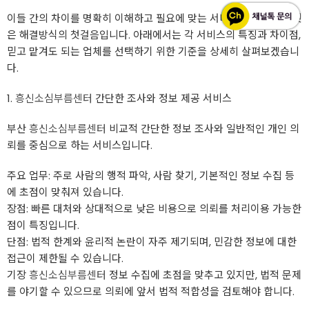
이들 간의 차이를 명확히 이해하고 필요에 맞는 서비스를 선택하는 것
은 해결방식의 첫걸음입니다. 아래에서는 각 서비스의 특징과 차이점,
믿고 맡겨도 되는 업체를 선택하기 위한 기준을 상세히 살펴보겠습니
다.
1.
흥신소심부름센터
간단한 조사와 정보 제공 서비스
부산
흥신소심부름센터
비교적 간단한 정보 조사와 일반적인 개인 의
뢰를 중심으로 하는 서비스입니다.
주요 업무: 주로 사람의 행적 파악, 사람 찾기, 기본적인 정보 수집 등
에 초점이 맞춰져 있습니다.
장점: 빠른 대처와 상대적으로 낮은 비용으로 의뢰를 처리이용 가능한
점이 특징입니다.
단점: 법적 한계와 윤리적 논란이 자주 제기되며, 민감한 정보에 대한
접근이 제한될 수 있습니다.
기장
흥신소심부름센터
정보 수집에 초점을 맞추고 있지만, 법적 문제
를 야기할 수 있으므로 의뢰에 앞서 법적 적합성을 검토해야 합니다.