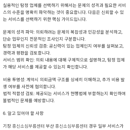
실용적인 탐정 업체를 선택하기 위해서는 문제의 성격과 필요한 서비
스의 수준을 명확히 파악하는 것이 중요합니다. 다음은 신뢰할 수 있
는 서비스를 선택하기 위한 핵심 가이드입니다.
문제의 성격 파악: 의뢰하려는 문제의 복잡성과 민감성을 분석하고,
단순 업무인지 전문적인 조사인지 구분합니다.
탐정 업체의 신뢰성 검증: 공신력이 있는 업체인지 여부를 살펴보고,
경력과 평판을 검토합니다.
서비스 범위 확인: 의뢰 내용에 대해 구체적으로 설명하고, 탐정 업체
가 해당 서비스를 제공할 수 있는지 확인합니다.
비용 투명성: 계약시 의뢰금액 구조를 상세히 이해하고, 추가 비용 발
생 여부를 사전에 협의합니다.
법적 적합성 검토: 제공되는 서비스가 현행법에 부합하는지 확인하여
불법적인 문제를 예방합니다.
6. 알고 있어야 할 사항
기장
흥신소심부름센터
부산
흥신소심부름센터
경우 일부 서비스가