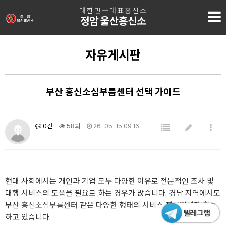
대한민국대표흥신소
정암 울산흥신소
자유게시판
부산 흥신소심부름센터 선택 가이드
0건
58회
26-05-15 09:16
현대 사회에서는 개인과 기업 모두 다양한 이유로 전문적인 조사 및
대행 서비스의 도움을 필요로 하는 경우가 많습니다. 경남 지역에서도
부산
흥신소심부름센터
같은 다양한 형태의 서비스 제공업체가 활동
하고 있습니다.